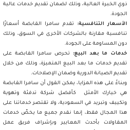
ذوي الخبرة العالية، وذلك لضمان تقديم خدمات عالية
الجودة.
الأسعار التنافسية:
تقدم سامرا القابضة أسعارًا
تنافسية مقارنة بالشركات الأخرى في السوق، وذلك
دون المساومة على الجودة.
خدمات ما بعد البيع:
تحرص سامرا القابضة على
تقديم خدمات ما بعد البيع المتميزة، وذلك من خلال
تقديم الصيانة الدورية وضمان الإصلاحات.
وبناءً على هذه المزايا، يمكن القول أن سامرا القابضة
هي خيارك الأمثل كأفضل شركة تدفئة وتهوية
وتكييف وتبريد في السعودية، ولا تقتصر خدماتنا على
هذا المجال فقط، إنما نقدم جميع ما يخصّ
خدمات
المقاولات
بأحدث المعايير وبإشراف فريق عمل