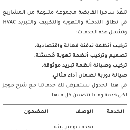
تنفّذ سامرا القابضة مجموعة متنوعة من المشاريع
في نطاق التدفئة والتهوية والتكييف والتبريد HVAC
وتشمل هذه الخدمات:
تركيب أنظمة تدفئة فعالة واقتصادية.
تصميم وتركيب أنظمة تهوية مُحسَّنة.
تركيب وصيانة أنظمة تبريد موثوقة.
صيانة دورية لضمان أداء مثالي.
في هذا الجدول نستعرض لك خدماتنا مع شرح موجز
لكل خدمة وماذا تتضمن كل منها:
الخدمة
الوصف
المضمون
بهدف توفير بيئة