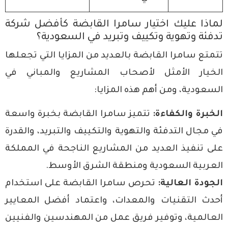
لماذا عليك اختيار سامرا القابضة كأفضل شركة
تدفئة وتهوية وتكييف وتبريد في السعودية؟
تتمتع سامرا القابضة بالعديد من المزايا التي تجعلها
الخيار الأمثل لأصحاب المشاريع والمباني في
السعودية، ومن أهم هذه المزايا:
الخبرة والكفاءة:
تتميز سامرا القابضة بخبرة واسعة
في مجال التدفئة والتهوية والتكييف والتبريد، والقدرة
على تنفيذ العديد من المشاريع الناجحة في المملكة
العربية السعودية ومنطقة الشرق الأوسط.
الجودة العالية:
تحرص سامرا القابضة على استخدام
أحدث التقنيات والمعدات، واعتماد أفضل المعايير
العالمية، وتوفير فريق عمل من المهندسين والفنيين