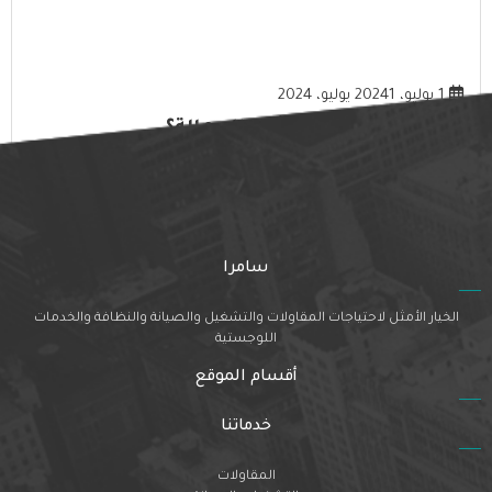
1 يوليو، 2024
1 يوليو، 2024
ما هي فوائد خدمات تأجير العمالة؟
المزيد
سامرا
الخيار الأمثل لاحتياجات المقاولات والتشغيل والصيانة والنظافة والخدمات
اللوجستية
أقسام الموقع
خدماتنا
المقاولات