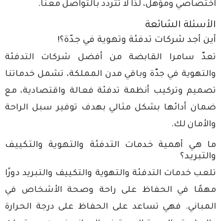
اختصاصي ومؤهل، لذا لا تتردد بالتواصل معنا.
الأسئلة الشائعة
أين أجد شركات تدفئة وتهوية في جدّة؟!
تعدّ سامرا القابضة من أفضل شركات التدفئة
والتهوية في جدّة وباقي مدن المملكة، تشمل خدماتنا
تصميم وتركيب أنظمة تدفئة فعالة واقتصادية، مع
ضمان أدائها بشكل مثالي بهدف توفير سبل الراحة
والأمان لك.
ما هي أهمية خدمات التدفئة والتهوية والتكييف
والتبريد؟
تلعب خدمات التدفئة والتهوية والتكييف والتبريد دورًا
مهمًا في الحفاظ على راحة وصحة الأشخاص في
المباني. فهي تساعد على الحفاظ على درجة الحرارة