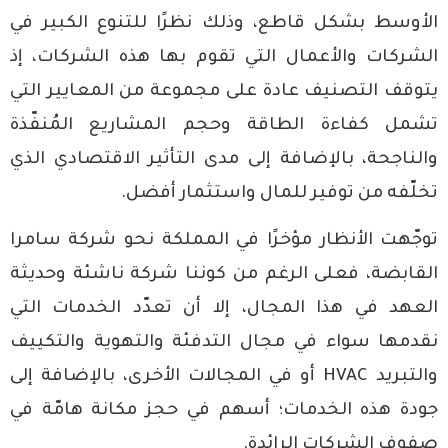
الأوسط بشكل قاطع، وذلك نظرًا للتنوع الكبير في
الشركات والأعمال التي تقوم بها هذه الشركات، إذ
يتوقف التصنيف عادة على مجموعة من المعايير التي
تشمل كفاءة الطاقة وحجم المشاريع المُنفّذة
والناجحة، بالإضافة إلى مدى التأثير الاقتصادي الذي
تخلّفه من توفير للمال واستثمار أفضل.
توجّهت الأنظار مؤخرًا في المملكة نحو شركة سامرا
القابضة، فعلى الرغم من كوننا شركة ناشئة وحديثة
العهد في هذا المجال، إلا أن تعدّد الخدمات التي
نقدمها سواء في مجال التدفئة والتهوية والتكييف
والتبريد HVAC أو في المجالات الأخرى، بالإضافة إلى
جودة هذه الخدمات؛ أسهم في حجز مكانة هامّة في
صفوف الشركات الرائدة.