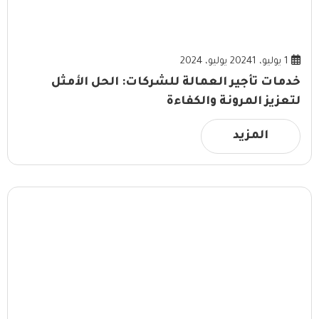
1 يوليو، 2024
1 يوليو، 2024
خدمات تأجير العمالة للشركات: الحل الأمثل
لتعزيز المرونة والكفاءة
المزيد