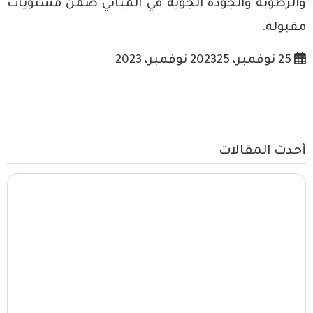
والرطوبة والجودة الجوية في المباني ضمن مستويات
مقبولة.
25 نوفمبر، 2023
25 نوفمبر، 2023
أحدث المقالات