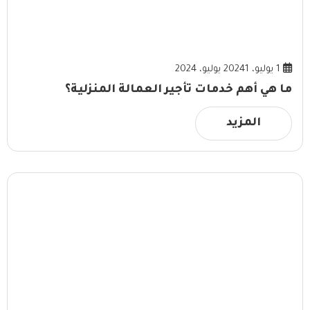
1 يوليو، 2024
1 يوليو، 2024
ما هي أهم خدمات تأجير العمالة المنزلية؟
المزيد