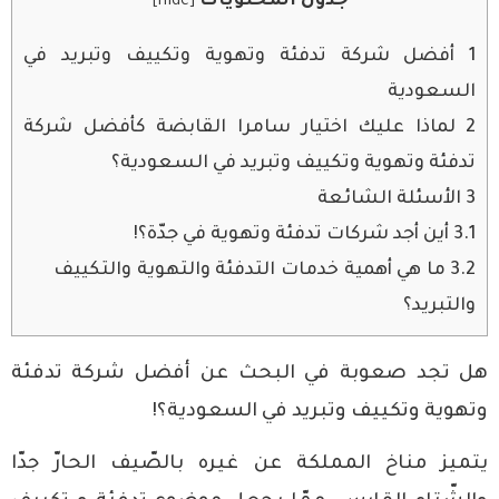
جدول المحتويات
]
hide
[
1
أفضل شركة تدفئة وتهوية وتكييف وتبريد في
السعودية
2
لماذا عليك اختيار سامرا القابضة كأفضل شركة
تدفئة وتهوية وتكييف وتبريد في السعودية؟
3
الأسئلة الشائعة
3.1
أين أجد شركات تدفئة وتهوية في جدّة؟!
3.2
ما هي أهمية خدمات التدفئة والتهوية والتكييف
والتبريد؟
هل تجد صعوبة في البحث عن أفضل شركة تدفئة
وتهوية وتكييف وتبريد في السعودية؟!
يتميز مناخ المملكة عن غيره بالصّيف الحارّ جدّا