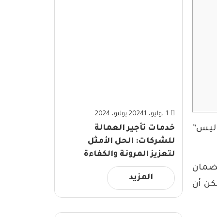
1 يوليو، 2024
1 يوليو، 2024
خدمات تأجير العمالة
اليس”
للشركات: الحل الأمثل
لتعزيز المرونة والكفاءة
لضمان
المزيد
كن أن