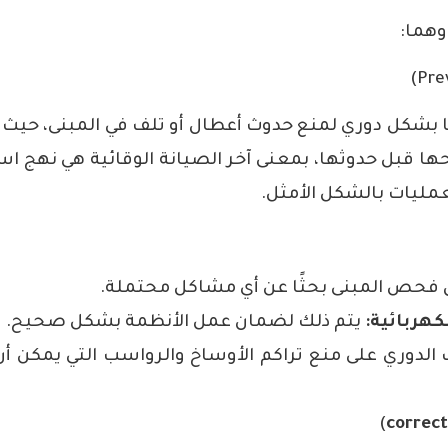
وهما:
ها بشكل دوري لمنع حدوث أعطال أو تلف في المبنى، حيث
 قبل حدوثها، بمعنى آخر الصيانة الوقائية هي نهج اس
مليات بالشكل الأمثل.
 فحص المبنى بحثًا عن أي مشاكل محتملة.
كهربائية
:
يتم ذلك لضمان عمل الأنظمة بشكل صحيح.
الدوري على منع تراكم الأوساخ والرواسب التي يمكن أن
)
correc