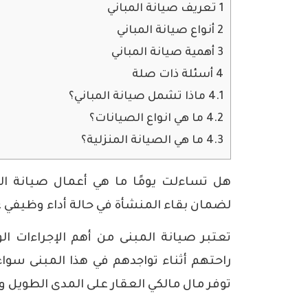
1
تعريف صيانة المباني
2
أنواع صيانة المباني
3
أهمية صيانة المباني
4
أسئلة ذات صلة
4.1
ماذا تشمل صيانة المباني؟
4.2
ما هي انواع الصيانات؟
4.3
ما هي الصيانة المنزلية؟
هل تساءلت يومًا ما هي أعمال صيانة المب
لضمان بقاء المنشأة في حالة أداء وظيفي ع
تعتبر صيانة المبنى من أهم الإجراءات ا
راحتهم أثناء تواجدهم في هذا المبنى سواء
توفر مال مالكي العقار على المدى الطويل و