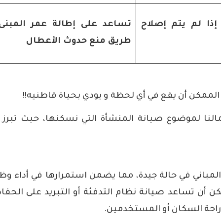
إذا لم يتم إصلاح
تساعد على إطالة عمر المبنى
طريق منع حدوث الأعطال
لممكن أن يقع في أي لحظة و يودي بحياة قاطنيه!!
النا لموضوع صيانة المنشأة التي نسكنها، حيث تبرز 
المباني في حالة جيدة، مما يضمن استمرارها في أداء وظ
كن أن تساعد صيانة نظام التدفئة أو التبريد على الحفا
راحة السكان أو المستخدمين.