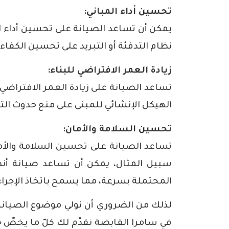
تحسين أداء المباني:
يمكن أن تساعد الصيانة على تحسين أداء ا
نظام التدفئة أو التبريد على تحسين الكفاء
زيادة العمر الافتراضي للبناء:
تساعد الصيانة على زيادة العمر الافتراضي
الهيكل الإنشائي للمبنى على منع حدوث ال
تحسين السلامة والأمان:
تساعد الصيانة على تحسين السلامة والأما
سبيل المثال، يمكن أن تساعد صيانة أنظ
المحتملة بسرعة، مما يسمح باتخاذ الإجراء
لذلك من الضروري أن نولي موضوع الصيانة 
في سامرا القابضة نقدّم لك كلّ ما يخصّ
خ