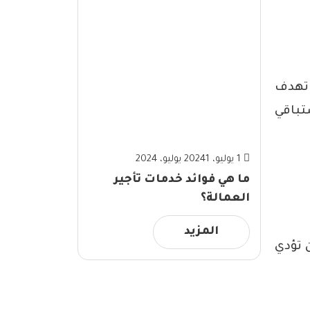
 تهدف
تباقي
1 يوليو، 2024
1 يوليو، 2024
ما هي فوائد خدمات تأجير
العمالة؟
المزيد
 تؤدي