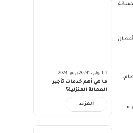
صيانة
أعطال
1 يوليو، 2024
1 يوليو، 2024
ام.
ما هي أهم خدمات تأجير
العمالة المنزلية؟
المزيد
ته.