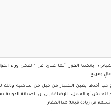
اني؟! يمكننا القول أنها عبارة عن “العمل وراء الكو
الٍ ومريح.
لواجب أخذها بعين الاعتبار من قبل من ساكنيه وذلك 
 للعيش أو العمل، بالإضافة إلى أن الصيانة الدورية يم
تسهم في زيادة قيمة هذا العقار.