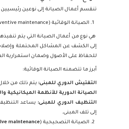
تنقسم أعمال الصيانة إلى نوعين رئيسيين 
الصيانة الوقائية (Preventive maintenance)
هي نوع من أعمال الصيانة التي يتم تنفيذ
إلى الكشف عن المشاكل المحتملة وإصلاحها
للحفاظ على الأصول وضمان استمرارية الع
أبرز ما تتضمنه الصيانة الوقائية:
التفتيش الدوري للمبنى:
يتم ذلك من خلال
الصيانة الدورية
للأنظمة الميكانيكية وال
التنظيف الدوري للمبنى:
يساعد التنظيف 
إلى تلف المبنى.
الصيانة التصحيحية (
tive maintenance