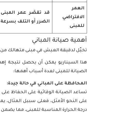
العمر
قد تقصّر عمر المبنى 
الافتراضي
الضرر أو التلف بسرعة
للمبنى
أهمية صيانة المباني
تخيّل لدقيقة العيش في مبنى متهالك من ا
هذا السيناريو يمكن أن يحصل نتيجة إهم
الصيانة للمبنى لعدة أسباب أهمها:
المحافظة على المباني في حالة جيدة:
تساعد الصيانة الوقائية على الحفاظ على 
على النحو الأمثل، فعلى سبيل المثال، يم
درجة الحرارة المناسبة للمبنى، مما يضمن 