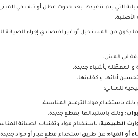
انة التي يتم تنفيذها بعد حدوث عطل أو تلف في المبنى
 الأصلية.
ا يكون من المستحيل أو غير اقتصادي إجراء الصيانة الو
لفة في المبنى.
 و المعطّلة بأشياء جديدة.
تحسين أدائها و كفاءتها.
حية للمباني:
ذلك باستخدام مواد الترميم المناسبة.
بواب:
وذلك باستبدالها بقطع جديدة.
وارث الطبيعية:
باستخدام مواد وتقنيات الصيانة المناسب
ء أو المياه:
عن طريق استخدام قطع غيار أو مواد جديدة.