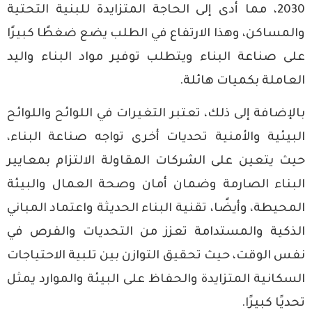
2030
، مما أدى إلى الحاجة المتزايدة للبنية التحتية
والمساكن، وهذا الارتفاع في الطلب يضع ضغطًا كبيرًا
على صناعة البناء ويتطلب توفير مواد البناء واليد
العاملة بكميات هائلة.
بالإضافة إلى ذلك، تعتبر التغيرات في اللوائح واللوائح
البيئية والأمنية تحديات أخرى تواجه صناعة البناء،
حيث يتعين على الشركات المقاولة الالتزام بمعايير
البناء الصارمة وضمان أمان وصحة العمال والبيئة
المحيطة، وأيضًا، تقنية البناء الحديثة واعتماد المباني
الذكية والمستدامة تعزز من التحديات والفرص في
نفس الوقت، حيث تحقيق التوازن بين تلبية الاحتياجات
السكانية المتزايدة والحفاظ على البيئة والموارد يمثل
تحديًا كبيرًا.