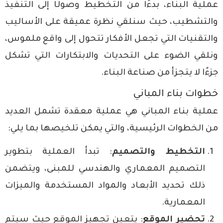
عملية البناء، بدءًا من التخطيط وصولًا إلى التنفيذ
والتشطيب، حيث سنلقي نظرة عميقة على الأساليب
والتقنيات التي تجعل الأفكار تتحول إلى واقع ملموس،
ونلقي الضوء على التحديات والابتكارات التي تشكل
جزءًا لا يتجزأ من صناعة البناء.
خطوات بناء المباني
عملية بناء المباني هي عملية معقدة تشمل العديد
من الخطوات الرئيسية، والتي يمكن تلخيصها بما يلي:
التخطيط والتصميم
: تبدأ العملية بتطوير
التصميم المعماري والهندسي للمبنى، ويتضمن
ذلك تحديد الأبعاد والمواد المستخدمة والميزات
المعمارية.
تحضير الموقع
: يتعين تجهيز الموقع حيث سيتم