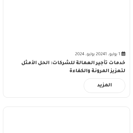
1 يوليو، 2024
1 يوليو، 2024
خدمات تأجير العمالة للشركات: الحل الأمثل
لتعزيز المرونة والكفاءة
المزيد