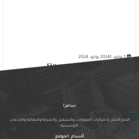
1 يوليو، 2024
1 يوليو، 2024
ما هي فوائد خدمات تأجير العمالة؟
المزيد
سامرا
الخيار الأمثل لاحتياجات المقاولات والتشغيل والصيانة والنظافة والخدمات
اللوجستية
أقسام الموقع