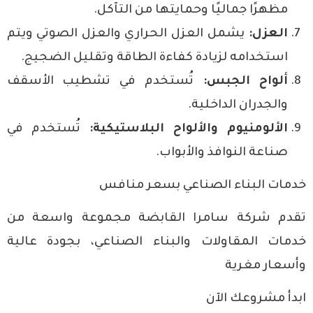
مظهرًا جماليًا وحمايتها من التآكل.
العزل:
يشمل العزل الحراري والعزل الصوتي ويتم
استخدامه لزيادة كفاءة الطاقة وتقليل الضجيج.
ألواح الجبس:
تُستخدم في تشطيب الأسقف
والجدران الداخلية.
الألومنيوم والألواح البلاستيكية:
تُستخدم في
صناعة النوافذ والأبواب.
خدمات البناء الصناعي بسعر منافس
تقدم
شركة سامرا القابضة
مجموعة واسعة من
خدمات المقاولات والبناء الصناعي، بجودة عالية
وأسعار مغرية
ابدأ مشروعك الآن