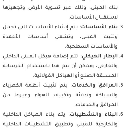
بناء المبنى، وذلك عبر تسوية الأرض وتجهيزها
لاستقبال الأساسات.
بناء الأساسات
: يتم إنشاء الأساسات التي تحمل
وتثبت المبنى، وتشمل أساسات الأعمدة
والأساسات السطحية.
الإطار الهيكلي
: تتم إضافة هيكل المبنى الداخلي
والخارجي، ويمكن أن يتم هذا باستخدام الخرسانة
المسبقة الصنع أو الهياكل الفولاذية.
المرافق والخدمات
: يتم تثبيت أنظمة الكهرباء
والسباكة وتدفئة وتكييف الهواء وغيرها من
المرافق والخدمات.
البناء والتشطيبات
: يتم بناء الهياكل الداخلية
والخارجية للمبنى وتطبيق التشطيبات الداخلية