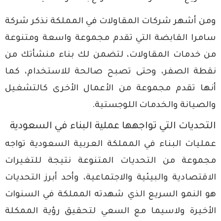
ومن أشهر شركات المقاولات في المملكة نذكر
شركة
سامرا القابضة
التي تقدم مجموعة واسعة ومتنوعة
من خدمات المقاولات، لتضمن لك بناء منشأتك من
نقطة الصفر، وحتى تصبح صالحة للاستخدام، كما
أنها تقدم مجموعة من الأعمال الأخرى
كالتشغيل
والصيانة
والخدمات اللوجستية.
التحديات التي تواجهها عملية البناء في السعودية
عمليات البناء في المملكة العربية السعودية تواجه
مجموعة من التحديات المتنوعة نتيجة للتغيرات
الاقتصادية والبيئية والاجتماعية، وأحد أبرز التحديات
هو النمو السريع الذي شهدته المملكة في السنوات
الأخيرة ولاسيما مع السعي لتحقيق
رؤية الممكلة