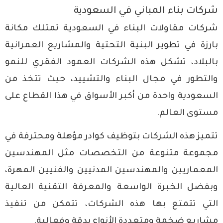
شركات بناء المباني في السعودية
شركات
مقاولات البناء
في السعودية تمتلك مكانة
بارزة في تطوير البنية التحتية والمشاريع العمرانية
بالبلاد، تشكل هذه الشركات العمود الفقري للنمو
والتطور في
مجال البناء والتشييد
، حيث تتخذ من
السعودية واحدة من أكبر الأسواق في هذا القطاع على
مستوى العالم.
تتميز هذه الشركات بتوظيف كوادر مؤهلة ومحترفة في
مجموعة متنوعة من التخصصات مثل المهندسين
المعماريين والمهندسين المدنيين والفنيين المهرة،
وبفضل الخبرة الواسعة والمعرفة التقنية العالية
التي تتمتع بها هذه الشركات، تتمكن من تنفيذ
مشاريع ضخمة ومتعددة الأنواع بدقة وفعالية.