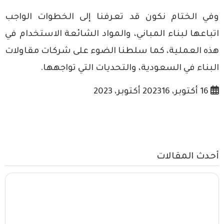
وفي الختام نكون قد تعرفنا إلى الخطوات الواجب
اتباعها لبناء المباني، والمواد الشائعة الاستخدام في
هذه العملية، كما سلطنا الضوء على شركات مقاولات
البناء في السعودية، والتحديات التي تواجهها.
16 أكتوبر، 2023
16 أكتوبر، 2023
أحدث المقالات