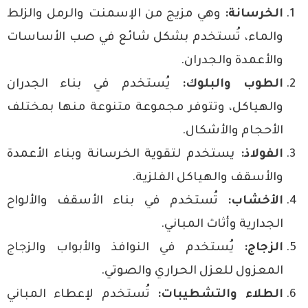
الخرسانة:
وهي مزيج من الإسمنت والرمل والزلط
والماء، تُستخدم بشكل شائع في صب الأساسات
والأعمدة والجدران.
الطوب والبلوك:
يُستخدم في بناء الجدران
والهياكل، وتتوفر مجموعة متنوعة منها بمختلف
الأحجام والأشكال.
الفولاذ:
يستخدم لتقوية الخرسانة وبناء الأعمدة
والأسقف والهياكل الفلزية.
الأخشاب:
تُستخدم في بناء الأسقف والألواح
الجدارية وأثاث المباني.
الزجاج:
يُستخدم في النوافذ والأبواب والزجاج
المعزول للعزل الحراري والصوتي.
الطلاء والتشطيبات:
تُستخدم لإعطاء المباني