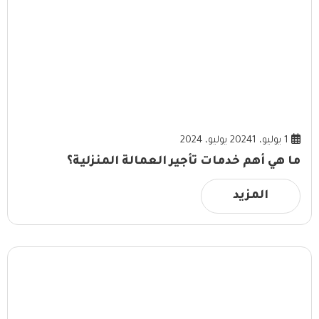
1 يوليو، 2024
1 يوليو، 2024
ما هي أهم خدمات تأجير العمالة المنزلية؟
المزيد