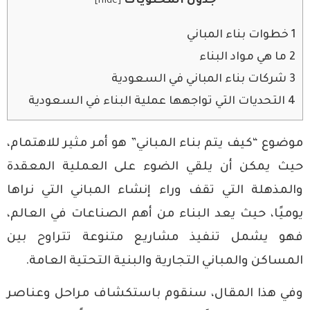
جدول المحتويات
]
hide
[
1
خطوات بناء المباني
2
ما هي مواد البناء
3
شركات بناء المباني في السعودية
4
التحديات التي تواجهها عملية البناء في السعودية
موضوع “كيف يتم بناء المباني” هو أمر مثير للاهتمام،
حيث يمكن أن يلقي الضوء على العملية المعقدة
والمذهلة التي تقف وراء إنشاء المباني التي نراها
يوميًا، حيث يعد البناء من أهم الصناعات في العالم،
فهو يشمل تنفيذ مشاريع متنوعة تتراوح بين
المساكن والمباني التجارية والبنية التحتية العامة.
وفي هذا المقال، سنقوم باستكشاف مراحل وعناصر