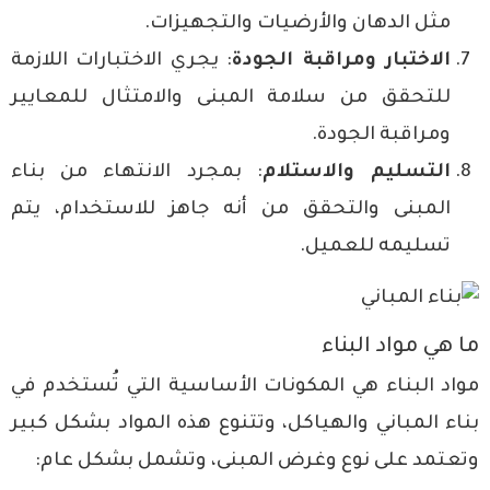
مثل الدهان والأرضيات والتجهيزات.
الاختبار ومراقبة الجودة
: يجري الاختبارات اللازمة
للتحقق من سلامة المبنى والامتثال للمعايير
ومراقبة الجودة.
التسليم والاستلام
: بمجرد الانتهاء من بناء
المبنى والتحقق من أنه جاهز للاستخدام، يتم
تسليمه للعميل.
ما هي مواد البناء
مواد البناء
هي المكونات الأساسية التي تُستخدم في
بناء المباني والهياكل، وتتنوع هذه المواد بشكل كبير
وتعتمد على نوع وغرض المبنى، وتشمل بشكل عام: