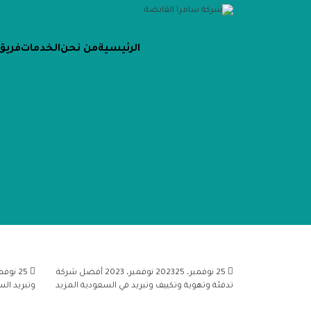
الرئيسية
من نحن
الخدمات
فريق
25 نوفمبر، 2023
25 نوفمبر، 2023
أفضل شركة
25 نوفمبر، 2023
تدفئة وتهوية وتكييف وتبريد في السعودية
المزيد
وتبريد ال