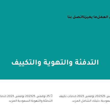
 العمل
ما يميزنا
اتصل بنا
التدفئة والتهوية والتكييف
25 نوفمبر، 2023
خدمات تكييف
25 نوفمبر، 2023
25 نوفمبر، 2023
خدما
سعودية: دليلك الشامل
المزيد
التدفئة والتهوية السعودية
المزيد