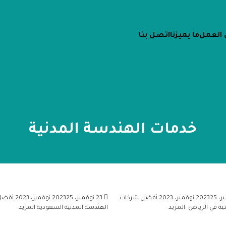
 العمل
ما يميزنا
اتصل بنا
خدمات الهندسة المدنية
25 نوفمبر، 2023
أفضل شركات
23 نوفمبر، 2023
25 نوفمبر، 2023
أفضل
حتية في الرياض
المزيد
الهندسة المدنية السعودية
المزيد