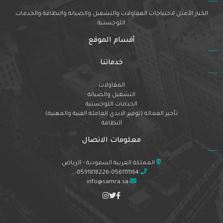
الخيار الأمثل لاحتياجات المقاولات والتشغيل والصيانة والنظافة والخدمات
اللوجستية
أقسام الموقع
خدماتنا
المقاولات
التشغيل والصيانة
الخدمات اللوجستية
تأجير العمالة (توفير الايدي العاملة الفنية والمهنية)
النظافة
معلومات الاتصال
المملكة العربية السعودية - الرياض
0591818226-0561111164
info@samra.sa