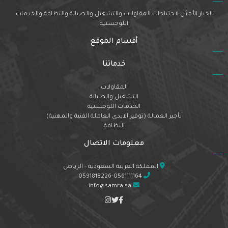
الخيار الأمثل لاحتياجات المقاولات والتشغيل والصيانة والنظافة والخدمات
اللوجستية
أقسام الموقع
خدماتنا
المقاولات
التشغيل والصيانة
الخدمات اللوجستية
تأجير العمالة (توفير الايدي العاملة الفنية والمهنية)
النظافة
معلومات الاتصال
المملكة العربية السعودية - الرياض
0591818226-0561111164
info@samra.sa