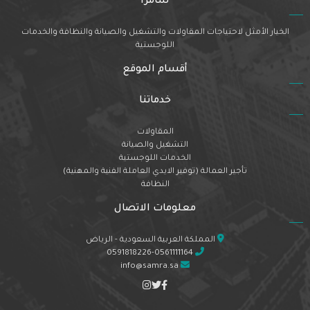
سامرا
الخيار الأمثل لاحتياجات المقاولات والتشغيل والصيانة والنظافة والخدمات
اللوجستية
أقسام الموقع
خدماتنا
المقاولات
التشغيل والصيانة
الخدمات اللوجستية
تأجير العمالة (توفير الايدي العاملة الفنية والمهنية)
النظافة
معلومات الاتصال
المملكة العربية السعودية - الرياض
0591818226-0561111164
info@samra.sa