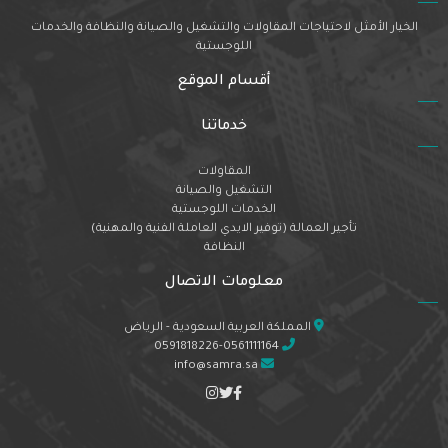
الخيار الأمثل لاحتياجات المقاولات والتشغيل والصيانة والنظافة والخدمات
اللوجستية
أقسام الموقع
خدماتنا
المقاولات
التشغيل والصيانة
الخدمات اللوجستية
تأجير العمالة (توفير الايدي العاملة الفنية والمهنية)
النظافة
معلومات الاتصال
المملكة العربية السعودية - الرياض
0591818226-0561111164
info@samra.sa