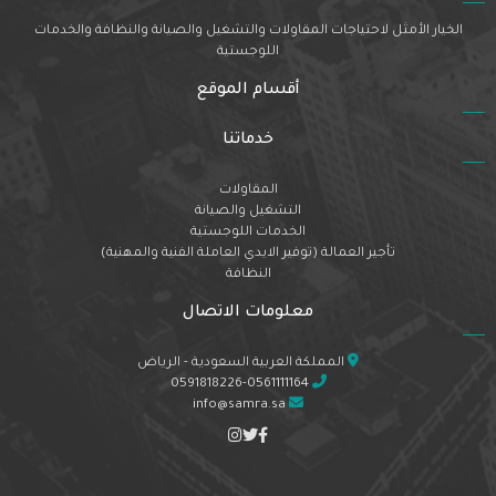
الخيار الأمثل لاحتياجات المقاولات والتشغيل والصيانة والنظافة والخدمات
اللوجستية
أقسام الموقع
خدماتنا
المقاولات
التشغيل والصيانة
الخدمات اللوجستية
تأجير العمالة (توفير الايدي العاملة الفنية والمهنية)
النظافة
معلومات الاتصال
المملكة العربية السعودية - الرياض
0591818226-0561111164
info@samra.sa