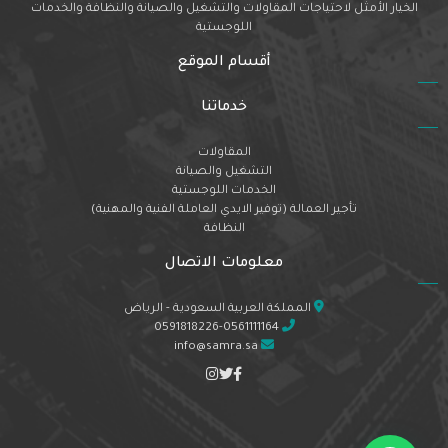
الخيار الأمثل لاحتياجات المقاولات والتشغيل والصيانة والنظافة والخدمات
اللوجستية
أقسام الموقع
خدماتنا
المقاولات
التشغيل والصيانة
الخدمات اللوجستية
تأجير العمالة (توفير الايدي العاملة الفنية والمهنية)
النظافة
معلومات الاتصال
المملكة العربية السعودية - الرياض
0591818226-0561111164
info@samra.sa