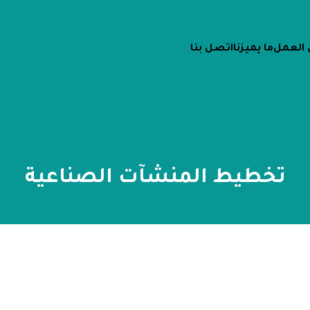
 العمل
ما يميزنا
اتصل بنا
تخطيط المنشآت الصناعية