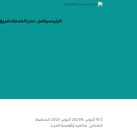
الرئيسية
من نحن
الخدمات
فريق
15 أكتوبر، 2023
15 أكتوبر، 2023
التخطيط
الصناعي: عناصره وأهميته
المزيد