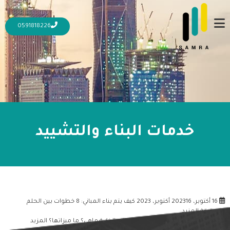
0591818226
خدمات البناء والتشييد
16 أكتوبر، 2023
16 أكتوبر، 2023
كيف يتم بناء المباني: 8 خطوات بين الحلم
والحقيقة
المزيد
16 أكتوبر، 2023
16 أكتوبر، 2023
المباني الذكية ماهي؟ ما ميزاتها؟
المزيد