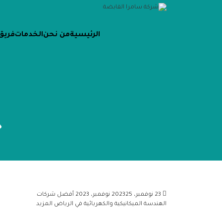
الرئيسية
من نحن
الخدمات
فريق
خ
23 نوفمبر، 2023
25 نوفمبر، 2023
أفضل شركات
الهندسة الميكانيكية والكهربائية في الرياض
المزيد