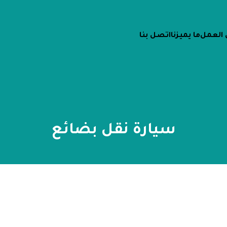
 العمل
ما يميزنا
اتصل بنا
سيارة نقل بضائع