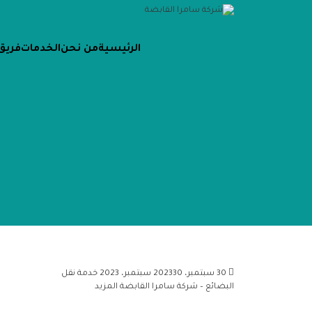
الرئيسية
من نحن
الخدمات
فريق
30 سبتمبر، 2023
30 سبتمبر، 2023
خدمة نقل
البضائع – شركة سامرا القابضة
المزيد