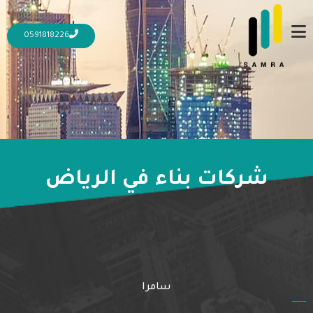
0591818226
شركات بناء في الرياض
4 أكتوبر، 2023
4 أكتوبر، 2023
أفضل شركة بناء في الرياض
المزيد
سامرا