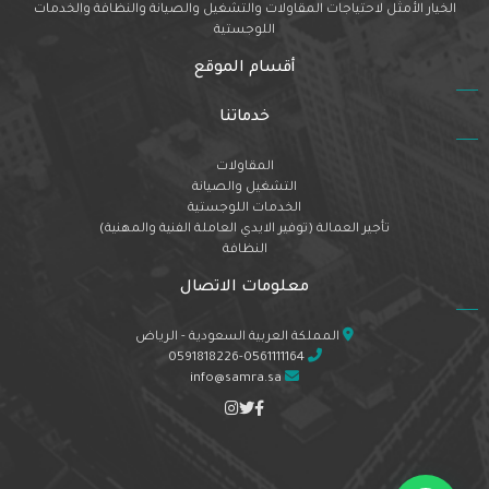
الخيار الأمثل لاحتياجات المقاولات والتشغيل والصيانة والنظافة والخدمات
اللوجستية
أقسام الموقع
خدماتنا
المقاولات
التشغيل والصيانة
الخدمات اللوجستية
تأجير العمالة (توفير الايدي العاملة الفنية والمهنية)
النظافة
معلومات الاتصال
المملكة العربية السعودية - الرياض
0591818226-0561111164
info@samra.sa