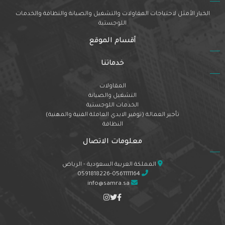
الخيار الأمثل لاحتياجات المقاولات والتشغيل والصيانة والنظافة والخدمات
اللوجستية
أقسام الموقع
خدماتنا
المقاولات
التشغيل والصيانة
الخدمات اللوجستية
تأجير العمالة (توفير الايدي العاملة الفنية والمهنية)
النظافة
معلومات الاتصال
المملكة العربية السعودية - الرياض
0591818226-0561111164
info@samra.sa